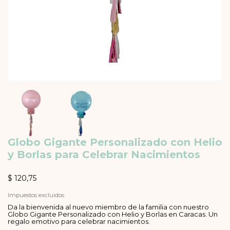
Globo Gigante Personalizado con Helio
y Borlas para Celebrar Nacimientos
$ 120,75
Impuestos excluidos
Da la bienvenida al nuevo miembro de la familia con nuestro
Globo Gigante Personalizado con Helio y Borlas en Caracas. Un
regalo emotivo para celebrar nacimientos.