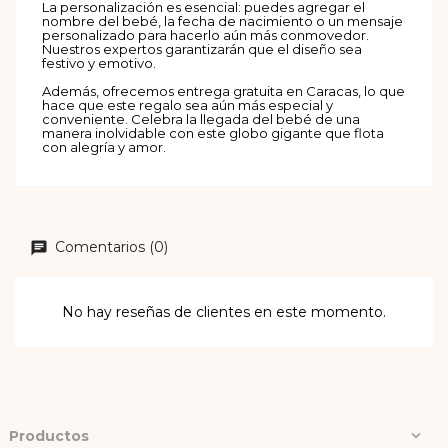
La personalización es esencial: puedes agregar el
nombre del bebé, la fecha de nacimiento o un mensaje
personalizado para hacerlo aún más conmovedor.
Nuestros expertos garantizarán que el diseño sea
festivo y emotivo.
Además, ofrecemos entrega gratuita en Caracas, lo que
hace que este regalo sea aún más especial y
conveniente. Celebra la llegada del bebé de una
manera inolvidable con este globo gigante que flota
con alegría y amor.
Comentarios (0)
No hay reseñas de clientes en este momento.
Productos
