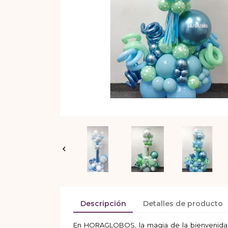

Descripción
Detalles de producto
En HORAGLOBOS, la magia de la bienvenida se