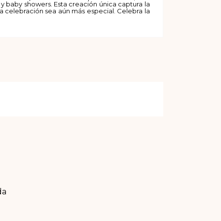
y baby showers. Esta creación única captura la
 celebración sea aún más especial. Celebra la
da