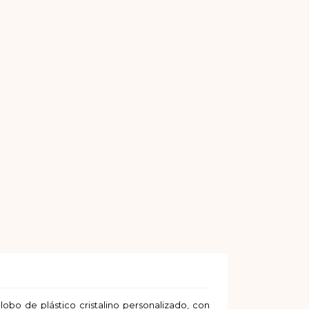
bo de plástico cristalino personalizado, con