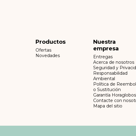
Productos
Nuestra
empresa
Ofertas
Novedades
Entregas
Acerca de nosotros
Seguridad y Privaci
Responsabilidad
Ambiental
Política de Reembo
o Sustitución
Garantía Horaglobos
Contacte con nosot
Mapa del sitio