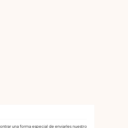
rar una forma especial de enviarles nuestro