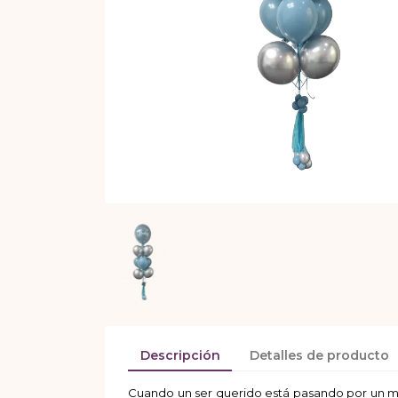
Descripción
Detalles de producto
Cuando un ser querido está pasando por un 