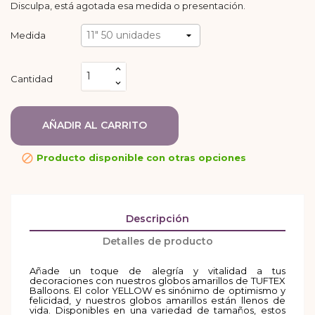
Disculpa, está agotada esa medida o presentación.
Medida
Cantidad
AÑADIR AL CARRITO
Producto disponible con otras opciones

Descripción
Detalles de producto
Añade un toque de alegría y vitalidad a tus
decoraciones con nuestros globos amarillos de TUFTEX
Balloons. El color YELLOW es sinónimo de optimismo y
felicidad, y nuestros globos amarillos están llenos de
vida. Disponibles en una variedad de tamaños, estos